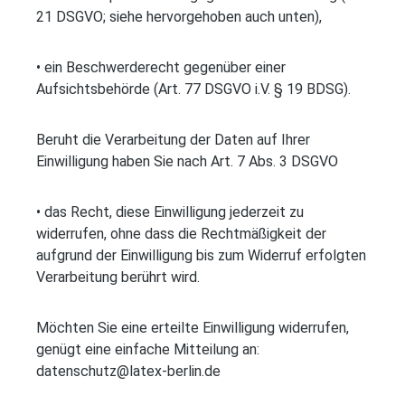
21 DSGVO; siehe hervorgehoben auch unten),
• ein Beschwerderecht gegenüber einer
Aufsichtsbehörde (Art. 77 DSGVO i.V. § 19 BDSG).
Beruht die Verarbeitung der Daten auf Ihrer
Einwilligung haben Sie nach Art. 7 Abs. 3 DSGVO
• das Recht, diese Einwilligung jederzeit zu
widerrufen, ohne dass die Rechtmäßigkeit der
aufgrund der Einwilligung bis zum Widerruf erfolgten
Verarbeitung berührt wird.
Möchten Sie eine erteilte Einwilligung widerrufen,
genügt eine einfache Mitteilung an:
datenschutz@latex-berlin.de