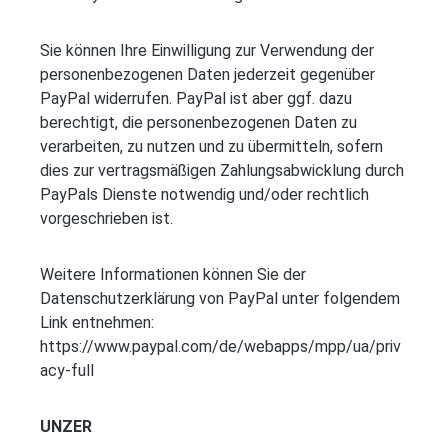
Sie können Ihre Einwilligung zur Verwendung der
personenbezogenen Daten jederzeit gegenüber
PayPal widerrufen. PayPal ist aber ggf. dazu
berechtigt, die personenbezogenen Daten zu
verarbeiten, zu nutzen und zu übermitteln, sofern
dies zur vertragsmäßigen Zahlungsabwicklung durch
PayPals Dienste notwendig und/oder rechtlich
vorgeschrieben ist.
Weitere Informationen können Sie der
Datenschutzerklärung von PayPal unter folgendem
Link entnehmen:
https://www.paypal.com/de/webapps/mpp/ua/priv
acy-full
UNZER