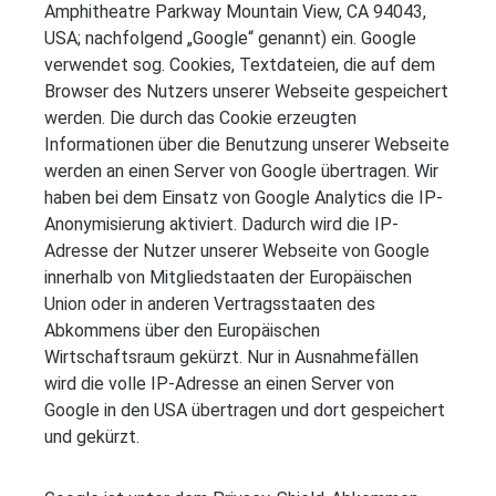
Amphitheatre Parkway Mountain View, CA 94043,
USA; nachfolgend „Google“ genannt) ein. Google
verwendet sog. Cookies, Textdateien, die auf dem
Browser des Nutzers unserer Webseite gespeichert
werden. Die durch das Cookie erzeugten
Informationen über die Benutzung unserer Webseite
werden an einen Server von Google übertragen. Wir
haben bei dem Einsatz von Google Analytics die IP-
Anonymisierung aktiviert. Dadurch wird die IP-
Adresse der Nutzer unserer Webseite von Google
innerhalb von Mitgliedstaaten der Europäischen
Union oder in anderen Vertragsstaaten des
Abkommens über den Europäischen
Wirtschaftsraum gekürzt. Nur in Ausnahmefällen
wird die volle IP-Adresse an einen Server von
Google in den USA übertragen und dort gespeichert
und gekürzt.