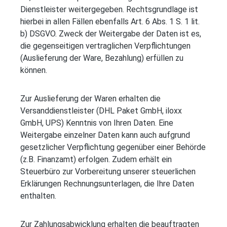
Dienstleister weitergegeben. Rechtsgrundlage ist
hierbei in allen Fällen ebenfalls Art. 6 Abs. 1 S. 1 lit.
b) DSGVO. Zweck der Weitergabe der Daten ist es,
die gegenseitigen vertraglichen Verpflichtungen
(Auslieferung der Ware, Bezahlung) erfüllen zu
können.
Zur Auslieferung der Waren erhalten die
Versanddienstleister (DHL Paket GmbH, iloxx
GmbH, UPS) Kenntnis von Ihren Daten. Eine
Weitergabe einzelner Daten kann auch aufgrund
gesetzlicher Verpflichtung gegenüber einer Behörde
(z.B. Finanzamt) erfolgen. Zudem erhält ein
Steuerbüro zur Vorbereitung unserer steuerlichen
Erklärungen Rechnungsunterlagen, die Ihre Daten
enthalten.
Zur Zahlungsabwicklung erhalten die beauftragten