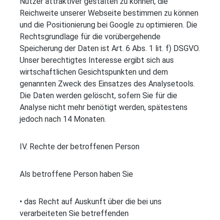
Nutzer attraktiver gestalten zu können, die
Reichweite unserer Webseite bestimmen zu können
und die Positionierung bei Google zu optimieren. Die
Rechtsgrundlage für die vorübergehende
Speicherung der Daten ist Art. 6 Abs. 1 lit. f) DSGVO.
Unser berechtigtes Interesse ergibt sich aus
wirtschaftlichen Gesichtspunkten und dem
genannten Zweck des Einsatzes des Analysetools.
Die Daten werden gelöscht, sofern Sie für die
Analyse nicht mehr benötigt werden, spätestens
jedoch nach 14 Monaten.
IV. Rechte der betroffenen Person
Als betroffene Person haben Sie
• das Recht auf Auskunft über die bei uns
verarbeiteten Sie betreffenden