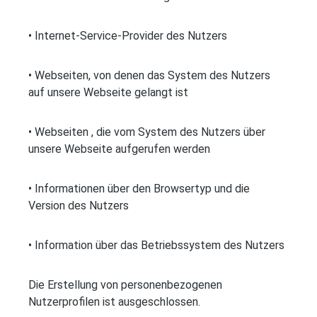
• Internet-Service-Provider des Nutzers
• Webseiten, von denen das System des Nutzers
auf unsere Webseite gelangt ist
• Webseiten , die vom System des Nutzers über
unsere Webseite aufgerufen werden
• Informationen über den Browsertyp und die
Version des Nutzers
• Information über das Betriebssystem des Nutzers
Die Erstellung von personenbezogenen
Nutzerprofilen ist ausgeschlossen.