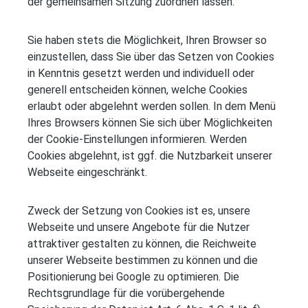
der gemeinsamen Sitzung zuordnen lassen.
Sie haben stets die Möglichkeit, Ihren Browser so
einzustellen, dass Sie über das Setzen von Cookies
in Kenntnis gesetzt werden und individuell oder
generell entscheiden können, welche Cookies
erlaubt oder abgelehnt werden sollen. In dem Menü
Ihres Browsers können Sie sich über Möglichkeiten
der Cookie-Einstellungen informieren. Werden
Cookies abgelehnt, ist ggf. die Nutzbarkeit unserer
Webseite eingeschränkt.
Zweck der Setzung von Cookies ist es, unsere
Webseite und unsere Angebote für die Nutzer
attraktiver gestalten zu können, die Reichweite
unserer Webseite bestimmen zu können und die
Positionierung bei Google zu optimieren. Die
Rechtsgrundlage für die vorübergehende