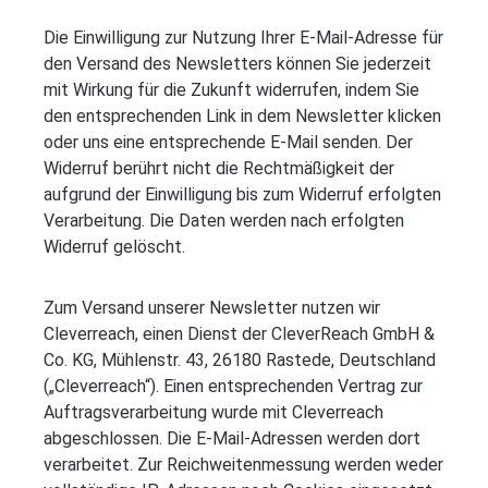
Die Einwilligung zur Nutzung Ihrer E-Mail-Adresse für
den Versand des Newsletters können Sie jederzeit
mit Wirkung für die Zukunft widerrufen, indem Sie
den entsprechenden Link in dem Newsletter klicken
oder uns eine entsprechende E-Mail senden. Der
Widerruf berührt nicht die Rechtmäßigkeit der
aufgrund der Einwilligung bis zum Widerruf erfolgten
Verarbeitung. Die Daten werden nach erfolgten
Widerruf gelöscht.
Zum Versand unserer Newsletter nutzen wir
Cleverreach, einen Dienst der CleverReach GmbH &
Co. KG, Mühlenstr. 43, 26180 Rastede, Deutschland
(„Cleverreach“). Einen entsprechenden Vertrag zur
Auftragsverarbeitung wurde mit Cleverreach
abgeschlossen. Die E-Mail-Adressen werden dort
verarbeitet. Zur Reichweitenmessung werden weder