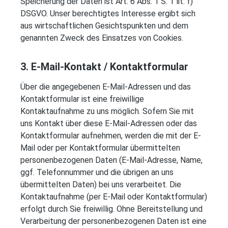
Speicherung der Daten ist Art. 6 Abs. 1 S. 1 lit. f)
DSGVO. Unser berechtigtes Interesse ergibt sich
aus wirtschaftlichen Gesichtspunkten und dem
genannten Zweck des Einsatzes von Cookies.
3. E-Mail-Kontakt / Kontaktformular
Über die angegebenen E-Mail-Adressen und das
Kontaktformular ist eine freiwillige
Kontaktaufnahme zu uns möglich. Sofern Sie mit
uns Kontakt über diese E-Mail-Adressen oder das
Kontaktformular aufnehmen, werden die mit der E-
Mail oder per Kontaktformular übermittelten
personenbezogenen Daten (E-Mail-Adresse, Name,
ggf. Telefonnummer und die übrigen an uns
übermittelten Daten) bei uns verarbeitet. Die
Kontaktaufnahme (per E-Mail oder Kontaktformular)
erfolgt durch Sie freiwillig. Ohne Bereitstellung und
Verarbeitung der personenbezogenen Daten ist eine