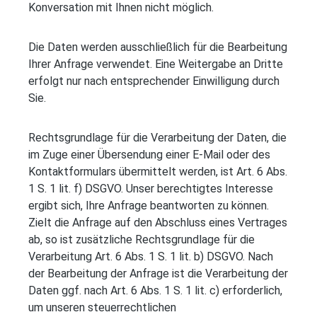
Konversation mit Ihnen nicht möglich.
Die Daten werden ausschließlich für die Bearbeitung
Ihrer Anfrage verwendet. Eine Weitergabe an Dritte
erfolgt nur nach entsprechender Einwilligung durch
Sie.
Rechtsgrundlage für die Verarbeitung der Daten, die
im Zuge einer Übersendung einer E-Mail oder des
Kontaktformulars übermittelt werden, ist Art. 6 Abs.
1 S. 1 lit. f) DSGVO. Unser berechtigtes Interesse
ergibt sich, Ihre Anfrage beantworten zu können.
Zielt die Anfrage auf den Abschluss eines Vertrages
ab, so ist zusätzliche Rechtsgrundlage für die
Verarbeitung Art. 6 Abs. 1 S. 1 lit. b) DSGVO. Nach
der Bearbeitung der Anfrage ist die Verarbeitung der
Daten ggf. nach Art. 6 Abs. 1 S. 1 lit. c) erforderlich,
um unseren steuerrechtlichen