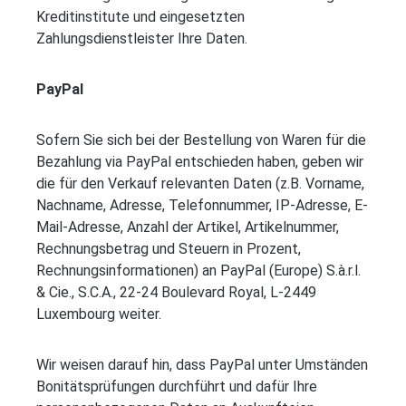
Kreditinstitute und eingesetzten
Zahlungsdienstleister Ihre Daten.
PayPal
Sofern Sie sich bei der Bestellung von Waren für die
Bezahlung via PayPal entschieden haben, geben wir
die für den Verkauf relevanten Daten (z.B. Vorname,
Nachname, Adresse, Telefonnummer, IP-Adresse, E-
Mail-Adresse, Anzahl der Artikel, Artikelnummer,
Rechnungsbetrag und Steuern in Prozent,
Rechnungsinformationen) an PayPal (Europe) S.à.r.l.
& Cie., S.C.A., 22-24 Boulevard Royal, L-2449
Luxembourg weiter.
Wir weisen darauf hin, dass PayPal unter Umständen
Bonitätsprüfungen durchführt und dafür Ihre