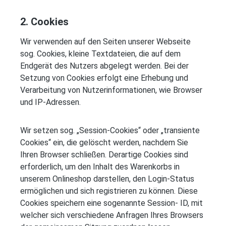
2. Cookies
Wir verwenden auf den Seiten unserer Webseite
sog. Cookies, kleine Textdateien, die auf dem
Endgerät des Nutzers abgelegt werden. Bei der
Setzung von Cookies erfolgt eine Erhebung und
Verarbeitung von Nutzerinformationen, wie Browser
und IP-Adressen.
Wir setzen sog. „Session-Cookies“ oder „transiente
Cookies“ ein, die gelöscht werden, nachdem Sie
Ihren Browser schließen. Derartige Cookies sind
erforderlich, um den Inhalt des Warenkorbs in
unserem Onlineshop darstellen, den Login-Status
ermöglichen und sich registrieren zu können. Diese
Cookies speichern eine sogenannte Session- ID, mit
welcher sich verschiedene Anfragen Ihres Browsers