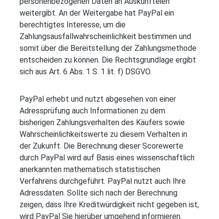
personenbezogenen Daten an Auskunfteien
weitergibt. An der Weitergabe hat PayPal ein
berechtigtes Interesse, um die
Zahlungsausfallwahrscheinlichkeit bestimmen und
somit über die Bereitstellung der Zahlungsmethode
entscheiden zu können. Die Rechtsgrundlage ergibt
sich aus Art. 6 Abs. 1 S. 1 lit. f) DSGVO.
PayPal erhebt und nutzt abgesehen von einer
Adressprüfung auch Informationen zu dem
bisherigen Zahlungsverhalten des Käufers sowie
Wahrscheinlichkeitswerte zu diesem Verhalten in
der Zukunft. Die Berechnung dieser Scorewerte
durch PayPal wird auf Basis eines wissenschaftlich
anerkannten mathematisch statistischen
Verfahrens durchgeführt. PayPal nutzt auch Ihre
Adressdaten. Sollte sich nach der Berechnung
zeigen, dass Ihre Kreditwürdigkeit nicht gegeben ist,
wird PayPal Sie hierüber umgehend informieren.