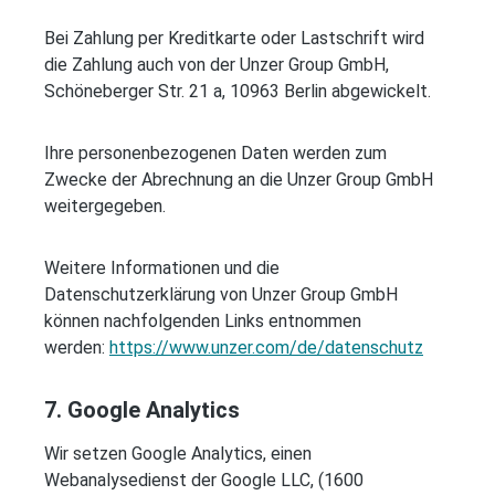
Bei Zahlung per Kreditkarte oder Lastschrift wird
die Zahlung auch von der Unzer Group GmbH,
Schöneberger Str. 21 a, 10963 Berlin abgewickelt.
Ihre personenbezogenen Daten werden zum
Zwecke der Abrechnung an die Unzer Group GmbH
weitergegeben.
Weitere Informationen und die
Datenschutzerklärung von Unzer Group GmbH
können nachfolgenden Links entnommen
werden:
https://www.unzer.com/de/datenschutz
7. Google Analytics
Wir setzen Google Analytics, einen
Webanalysedienst der Google LLC, (1600