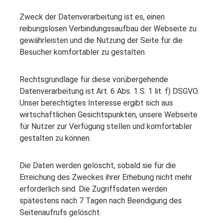
Zweck der Datenverarbeitung ist es, einen
reibungslosen Verbindungssaufbau der Webseite zu
gewährleisten und die Nutzung der Seite für die
Besucher komfortabler zu gestalten.
Rechtsgrundlage für diese vorübergehende
Datenverarbeitung ist Art. 6 Abs. 1 S. 1 lit. f) DSGVO.
Unser berechtigtes Interesse ergibt sich aus
wirtschaftlichen Gesichtspunkten, unsere Webseite
für Nutzer zur Verfügung stellen und komfortabler
gestalten zu können.
Die Daten werden gelöscht, sobald sie für die
Erreichung des Zweckes ihrer Erhebung nicht mehr
erforderlich sind. Die Zugriffsdaten werden
spätestens nach 7 Tagen nach Beendigung des
Seitenaufrufs gelöscht.