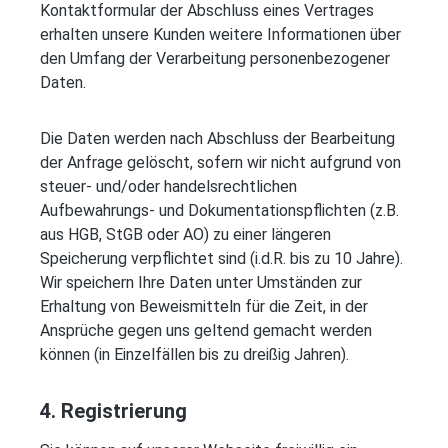
Kontaktformular der Abschluss eines Vertrages
erhalten unsere Kunden weitere Informationen über
den Umfang der Verarbeitung personenbezogener
Daten.
Die Daten werden nach Abschluss der Bearbeitung
der Anfrage gelöscht, sofern wir nicht aufgrund von
steuer- und/oder handelsrechtlichen
Aufbewahrungs- und Dokumentationspflichten (z.B.
aus HGB, StGB oder AO) zu einer längeren
Speicherung verpflichtet sind (i.d.R. bis zu 10 Jahre).
Wir speichern Ihre Daten unter Umständen zur
Erhaltung von Beweismitteln für die Zeit, in der
Ansprüche gegen uns geltend gemacht werden
können (in Einzelfällen bis zu dreißig Jahren).
4. Registrierung