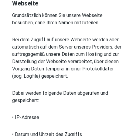
Webseite
Grundsätzlich können Sie unsere Webseite
besuchen, ohne Ihren Namen mitzuteilen.
Bei dem Zugriff auf unsere Webseite werden aber
automatisch auf dem Server unseres Providers, der
auftragsgemäß unsere Daten zum Hosting und zur
Darstellung der Webseite verarbeitet, über diesen
Vorgang Daten temporär in einer Protokolldatei
(sog. Logfile) gespeichert.
Dabei werden folgende Daten abgerufen und
gespeichert:
• IP-Adresse
• Datum und Uhrzeit des Zugriffs