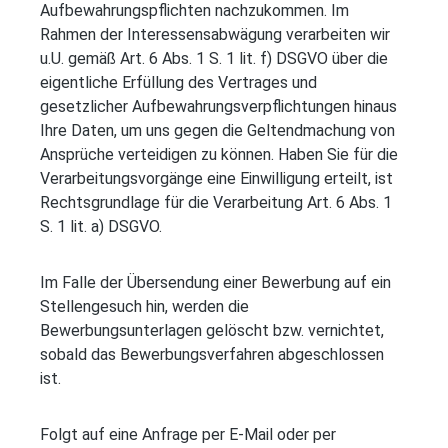
Aufbewahrungspflichten nachzukommen. Im
Rahmen der Interessensabwägung verarbeiten wir
u.U. gemäß Art. 6 Abs. 1 S. 1 lit. f) DSGVO über die
eigentliche Erfüllung des Vertrages und
gesetzlicher Aufbewahrungsverpflichtungen hinaus
Ihre Daten, um uns gegen die Geltendmachung von
Ansprüche verteidigen zu können. Haben Sie für die
Verarbeitungsvorgänge eine Einwilligung erteilt, ist
Rechtsgrundlage für die Verarbeitung Art. 6 Abs. 1
S. 1 lit. a) DSGVO.
Im Falle der Übersendung einer Bewerbung auf ein
Stellengesuch hin, werden die
Bewerbungsunterlagen gelöscht bzw. vernichtet,
sobald das Bewerbungsverfahren abgeschlossen
ist.
Folgt auf eine Anfrage per E-Mail oder per