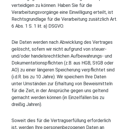
verteidigen zu können. Haben Sie für die
Verarbeitungsvorgänge eine Einwilligung erteilt, ist
Rechtsgrundlage für die Verarbeitung zusätzlich Art.
6 Abs. 1 S. 1 lit. a) DSGVO.
Die Daten werden nach Abwicklung des Vertrages
gelöscht, sofern wir nicht aufgrund von steuer-
und/oder handelsrechtlichen Aufbewahrungs- und
Dokumentationspflichten (z.B. aus HGB, StGB oder
AO) zu einer längeren Speicherung verpflichtet sind
(i.d.R. bis zu 10 Jahre). Wir speichern Ihre Daten
unter Umständen zur Erhaltung von Beweismitteln
für die Zeit, in der Ansprüche gegen uns geltend
gemacht werden können (in Einzelfällen bis zu
dreißig Jahren).
Soweit dies für die Vertragserfüllung erforderlich
ist, werden Ihre personenbezogenen Daten an