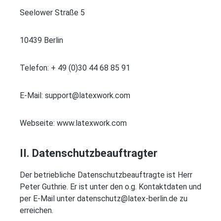
Seelower Straße 5
10439 Berlin
Telefon: + 49 (0)30 44 68 85 91
E-Mail: support@latexwork.com
Webseite: www.latexwork.com
II. Datenschutzbeauftragter
Der betriebliche Datenschutzbeauftragte ist Herr
Peter Guthrie. Er ist unter den o.g. Kontaktdaten und
per E-Mail unter datenschutz@latex-berlin.de zu
erreichen.