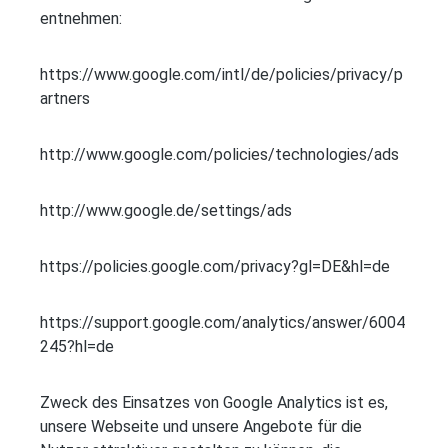
entnehmen:
https://www.google.com/intl/de/policies/privacy/p
artners
http://www.google.com/policies/technologies/ads
http://www.google.de/settings/ads
https://policies.google.com/privacy?gl=DE&hl=de
https://support.google.com/analytics/answer/6004
245?hl=de
Zweck des Einsatzes von Google Analytics ist es,
unsere Webseite und unsere Angebote für die