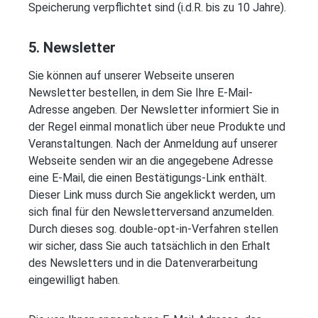
Speicherung verpflichtet sind (i.d.R. bis zu 10 Jahre).
5. Newsletter
Sie können auf unserer Webseite unseren
Newsletter bestellen, in dem Sie Ihre E-Mail-
Adresse angeben. Der Newsletter informiert Sie in
der Regel einmal monatlich über neue Produkte und
Veranstaltungen. Nach der Anmeldung auf unserer
Webseite senden wir an die angegebene Adresse
eine E-Mail, die einen Bestätigungs-Link enthält.
Dieser Link muss durch Sie angeklickt werden, um
sich final für den Newsletterversand anzumelden.
Durch dieses sog. double-opt-in-Verfahren stellen
wir sicher, dass Sie auch tatsächlich in den Erhalt
des Newsletters und in die Datenverarbeitung
eingewilligt haben.