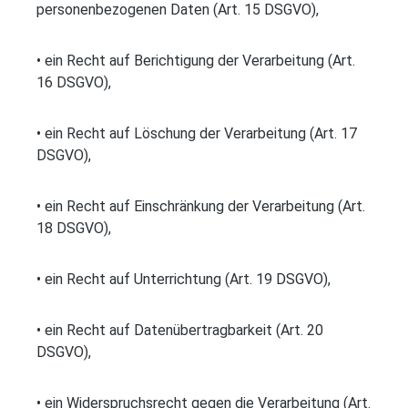
personenbezogenen Daten (Art. 15 DSGVO),
• ein Recht auf Berichtigung der Verarbeitung (Art.
16 DSGVO),
• ein Recht auf Löschung der Verarbeitung (Art. 17
DSGVO),
• ein Recht auf Einschränkung der Verarbeitung (Art.
18 DSGVO),
• ein Recht auf Unterrichtung (Art. 19 DSGVO),
• ein Recht auf Datenübertragbarkeit (Art. 20
DSGVO),
• ein Widerspruchsrecht gegen die Verarbeitung (Art.