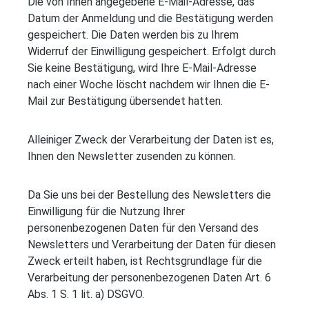
Die von Ihnen angegebene E-Mail-Adresse, das
Datum der Anmeldung und die Bestätigung werden
gespeichert. Die Daten werden bis zu Ihrem
Widerruf der Einwilligung gespeichert. Erfolgt durch
Sie keine Bestätigung, wird Ihre E-Mail-Adresse
nach einer Woche löscht nachdem wir Ihnen die E-
Mail zur Bestätigung übersendet hatten.
Alleiniger Zweck der Verarbeitung der Daten ist es,
Ihnen den Newsletter zusenden zu können.
Da Sie uns bei der Bestellung des Newsletters die
Einwilligung für die Nutzung Ihrer
personenbezogenen Daten für den Versand des
Newsletters und Verarbeitung der Daten für diesen
Zweck erteilt haben, ist Rechtsgrundlage für die
Verarbeitung der personenbezogenen Daten Art. 6
Abs. 1 S. 1 lit. a) DSGVO.