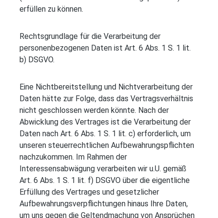
erfüllen zu können.
Rechtsgrundlage für die Verarbeitung der
personenbezogenen Daten ist Art. 6 Abs. 1 S. 1 lit.
b) DSGVO.
Eine Nichtbereitstellung und Nichtverarbeitung der
Daten hätte zur Folge, dass das Vertragsverhältnis
nicht geschlossen werden könnte. Nach der
Abwicklung des Vertrages ist die Verarbeitung der
Daten nach Art. 6 Abs. 1 S. 1 lit. c) erforderlich, um
unseren steuerrechtlichen Aufbewahrungspflichten
nachzukommen. Im Rahmen der
Interessensabwägung verarbeiten wir u.U. gemäß
Art. 6 Abs. 1 S. 1 lit. f) DSGVO über die eigentliche
Erfüllung des Vertrages und gesetzlicher
Aufbewahrungsverpflichtungen hinaus Ihre Daten,
um uns gegen die Geltendmachung von Ansprüchen