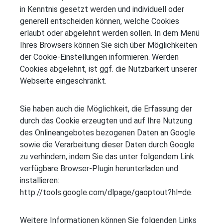
in Kenntnis gesetzt werden und individuell oder
generell entscheiden können, welche Cookies
erlaubt oder abgelehnt werden sollen. In dem Menü
Ihres Browsers können Sie sich über Möglichkeiten
der Cookie-Einstellungen informieren. Werden
Cookies abgelehnt, ist ggf. die Nutzbarkeit unserer
Webseite eingeschränkt.
Sie haben auch die Möglichkeit, die Erfassung der
durch das Cookie erzeugten und auf Ihre Nutzung
des Onlineangebotes bezogenen Daten an Google
sowie die Verarbeitung dieser Daten durch Google
zu verhindern, indem Sie das unter folgendem Link
verfügbare Browser-Plugin herunterladen und
installieren:
http://tools.google.com/dlpage/gaoptout?hl=de.
Weitere Informationen können Sie folgenden Links