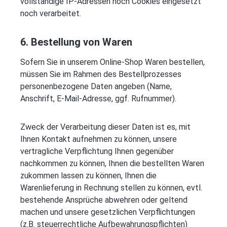
vollständige IP-Adressen noch Cookies eingesetzt
noch verarbeitet.
6. Bestellung von Waren
Sofern Sie in unserem Online-Shop Waren bestellen,
müssen Sie im Rahmen des Bestellprozesses
personenbezogene Daten angeben (Name,
Anschrift, E-Mail-Adresse, ggf. Rufnummer).
Zweck der Verarbeitung dieser Daten ist es, mit
Ihnen Kontakt aufnehmen zu können, unsere
vertragliche Verpflichtung Ihnen gegenüber
nachkommen zu können, Ihnen die bestellten Waren
zukommen lassen zu können, Ihnen die
Warenlieferung in Rechnung stellen zu können, evtl.
bestehende Ansprüche abwehren oder geltend
machen und unsere gesetzlichen Verpflichtungen
(z.B. steuerrechtliche Aufbewahrungspflichten)