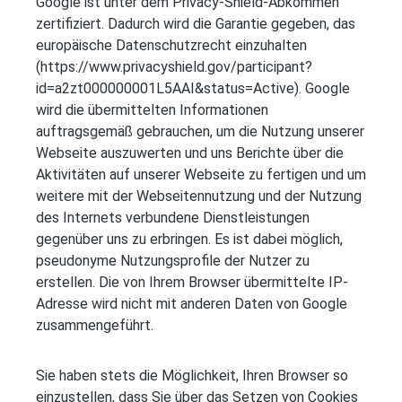
Google ist unter dem Privacy-Shield-Abkommen
zertifiziert. Dadurch wird die Garantie gegeben, das
europäische Datenschutzrecht einzuhalten
(https://www.privacyshield.gov/participant?
id=a2zt000000001L5AAI&status=Active). Google
wird die übermittelten Informationen
auftragsgemäß gebrauchen, um die Nutzung unserer
Webseite auszuwerten und uns Berichte über die
Aktivitäten auf unserer Webseite zu fertigen und um
weitere mit der Webseitennutzung und der Nutzung
des Internets verbundene Dienstleistungen
gegenüber uns zu erbringen. Es ist dabei möglich,
pseudonyme Nutzungsprofile der Nutzer zu
erstellen. Die von Ihrem Browser übermittelte IP-
Adresse wird nicht mit anderen Daten von Google
zusammengeführt.
Sie haben stets die Möglichkeit, Ihren Browser so
einzustellen, dass Sie über das Setzen von Cookies