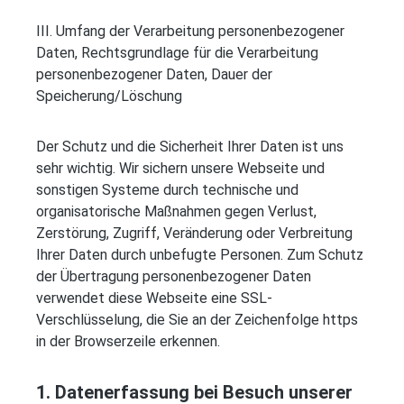
III. Umfang der Verarbeitung personenbezogener
Daten, Rechtsgrundlage für die Verarbeitung
personenbezogener Daten, Dauer der
Speicherung/Löschung
Der Schutz und die Sicherheit Ihrer Daten ist uns
sehr wichtig. Wir sichern unsere Webseite und
sonstigen Systeme durch technische und
organisatorische Maßnahmen gegen Verlust,
Zerstörung, Zugriff, Veränderung oder Verbreitung
Ihrer Daten durch unbefugte Personen. Zum Schutz
der Übertragung personenbezogener Daten
verwendet diese Webseite eine SSL-
Verschlüsselung, die Sie an der Zeichenfolge https
in der Browserzeile erkennen.
1. Datenerfassung bei Besuch unserer