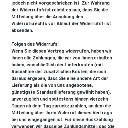
jedoch nicht vorgeschrieben ist. Zur Wahrung
der Widerrufsfrist reicht es aus, dass Sie die
Mitteilung über die Ausübung des
Widerrufsrechts vor Ablauf der Widerrufsfrist
absenden.
Folgen des Widerrufs:
Wenn Sie diesen Vertrag widerrufen, haben wir
Ihnen alle Zahlungen, die wir von Ihnen erhalten
haben, einschließlich der Lieferkosten (mit
Ausnahme der zusätzlichen Kosten, die sich
daraus ergeben, dass Sie eine andere Art der
Lieferung als die von uns angebotene,
günstigste Standardlieferung gewählt haben),
unverzüglich und spätestens binnen vierzehn
Tagen ab dem Tag zurückzuzahlen, an dem die
Mitteilung über Ihren Widerruf dieses Vertrags
bei uns eingegangen ist. Für diese Rückzahlung
verwenden wir dasselbe Zahlungsmittel, das Sie