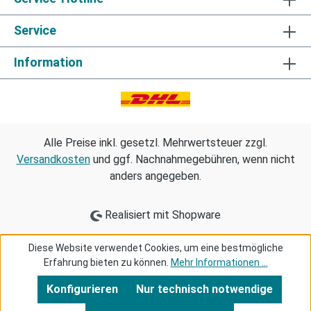
Service
Information
Alle Preise inkl. gesetzl. Mehrwertsteuer zzgl.
Versandkosten
und ggf. Nachnahmegebühren, wenn nicht
anders angegeben.
Realisiert mit Shopware
Diese Website verwendet Cookies, um eine bestmögliche
Erfahrung bieten zu können.
Mehr Informationen ...
Konfigurieren
Nur technisch notwendige