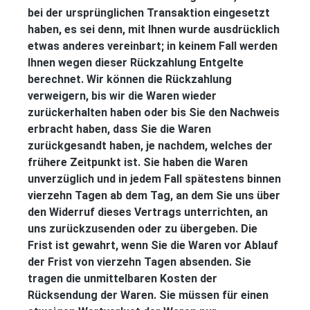
bei der ursprünglichen Transaktion eingesetzt
haben, es sei denn, mit Ihnen wurde ausdrücklich
etwas anderes vereinbart; in keinem Fall werden
Ihnen wegen dieser Rückzahlung Entgelte
berechnet. Wir können die Rückzahlung
verweigern, bis wir die Waren wieder
zurückerhalten haben oder bis Sie den Nachweis
erbracht haben, dass Sie die Waren
zurückgesandt haben, je nachdem, welches der
frühere Zeitpunkt ist. Sie haben die Waren
unverzüglich und in jedem Fall spätestens binnen
vierzehn Tagen ab dem Tag, an dem Sie uns über
den Widerruf dieses Vertrags unterrichten, an
uns zurückzusenden oder zu übergeben. Die
Frist ist gewahrt, wenn Sie die Waren vor Ablauf
der Frist von vierzehn Tagen absenden. Sie
tragen die unmittelbaren Kosten der
Rücksendung der Waren. Sie müssen für einen