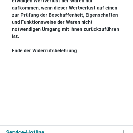
etwaigen Wertverlust der Waren nur
aufkommen, wenn dieser Wertverlust auf einen
zur Prüfung der Beschaffenheit, Eigenschaften
und Funktionsweise der Waren nicht
notwendigen Umgang mit ihnen zurückzuführen
ist.
Ende der Widerrufsbelehrung
Service-Hotline