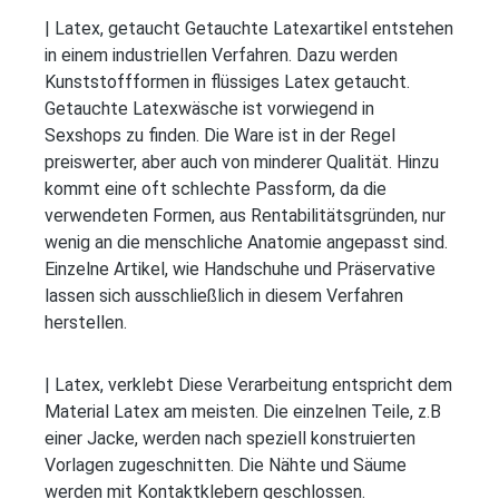
| Latex, getaucht Getauchte Latexartikel entstehen
in einem industriellen Verfahren. Dazu werden
Kunststoffformen in flüssiges Latex getaucht.
Getauchte Latexwäsche ist vorwiegend in
Sexshops zu finden. Die Ware ist in der Regel
preiswerter, aber auch von minderer Qualität. Hinzu
kommt eine oft schlechte Passform, da die
verwendeten Formen, aus Rentabilitätsgründen, nur
wenig an die menschliche Anatomie angepasst sind.
Einzelne Artikel, wie Handschuhe und Präservative
lassen sich ausschließlich in diesem Verfahren
herstellen.
| Latex, verklebt Diese Verarbeitung entspricht dem
Material Latex am meisten. Die einzelnen Teile, z.B
einer Jacke, werden nach speziell konstruierten
Vorlagen zugeschnitten. Die Nähte und Säume
werden mit Kontaktklebern geschlossen.