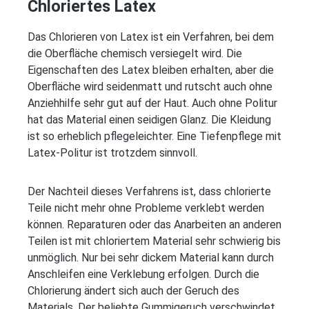
Chloriertes Latex
Das Chlorieren von Latex ist ein Verfahren, bei dem
die Oberfläche chemisch versiegelt wird. Die
Eigenschaften des Latex bleiben erhalten, aber die
Oberfläche wird seidenmatt und rutscht auch ohne
Anziehhilfe sehr gut auf der Haut. Auch ohne Politur
hat das Material einen seidigen Glanz. Die Kleidung
ist so erheblich pflegeleichter. Eine Tiefenpflege mit
Latex-Politur ist trotzdem sinnvoll.
Der Nachteil dieses Verfahrens ist, dass chlorierte
Teile nicht mehr ohne Probleme verklebt werden
können. Reparaturen oder das Anarbeiten an anderen
Teilen ist mit chloriertem Material sehr schwierig bis
unmöglich. Nur bei sehr dickem Material kann durch
Anschleifen eine Verklebung erfolgen. Durch die
Chlorierung ändert sich auch der Geruch des
Materials. Der beliebte Gummigeruch verschwindet