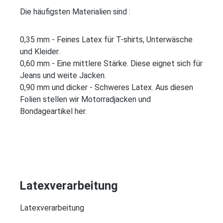
D
ie häufigsten Materialien sind :
0,35 mm - Feines Latex für T-shirts, Unterwäsche
und Kleider.
0,60 mm - Eine mittlere Stärke. Diese eignet sich für
Jeans und weite Jacken.
0,90 mm und dicker - Schweres Latex. Aus diesen
Folien stellen wir Motorradjacken und
Bondageartikel her.
Latexverarbeitung
Latexverarbeitung