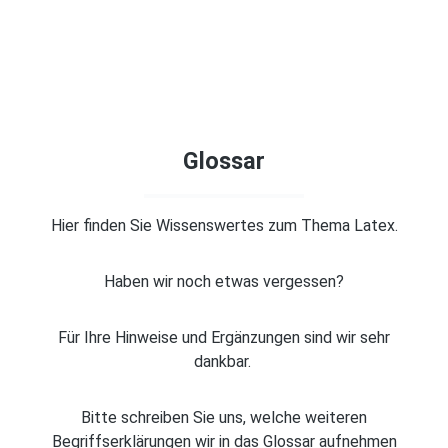
Glossar
Hier finden Sie Wissenswertes zum Thema Latex.
Haben wir noch etwas vergessen?
Für Ihre Hinweise und Ergänzungen sind wir sehr
dankbar.
Bitte schreiben Sie uns, welche weiteren
Begriffserklärungen wir in das Glossar aufnehmen