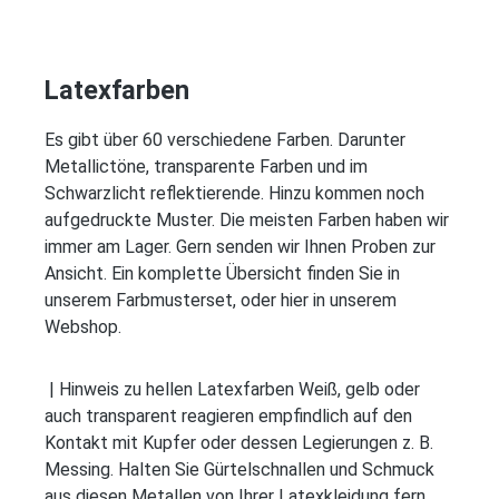
Latexfarben
Es gibt über 60 verschiedene Farben. Darunter
Metallictöne, transparente Farben und im
Schwarzlicht reflektierende. Hinzu kommen noch
aufgedruckte Muster. Die meisten Farben haben wir
immer am Lager. Gern senden wir Ihnen Proben zur
Ansicht. Ein komplette Übersicht finden Sie in
unserem Farbmusterset, oder hier in unserem
Webshop.
| Hinweis zu hellen Latexfarben Weiß, gelb oder
auch transparent reagieren empfindlich auf den
Kontakt mit Kupfer oder dessen Legierungen z. B.
Messing. Halten Sie Gürtelschnallen und Schmuck
aus diesen Metallen von Ihrer Latexkleidung fern.