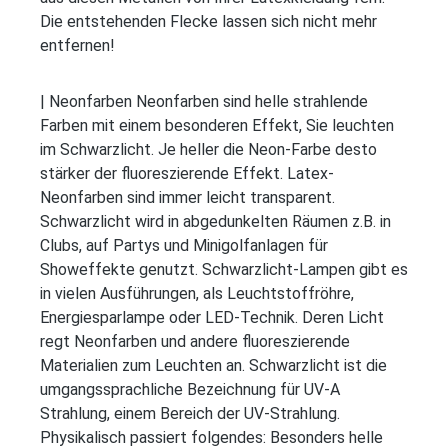
Die entstehenden Flecke lassen sich nicht mehr
entfernen!
| Neonfarben Neonfarben sind helle strahlende
Farben mit einem besonderen Effekt, Sie leuchten
im Schwarzlicht. Je heller die Neon-Farbe desto
stärker der fluoreszierende Effekt. Latex-
Neonfarben sind immer leicht transparent.
Schwarzlicht wird in abgedunkelten Räumen z.B. in
Clubs, auf Partys und Minigolfanlagen für
Showeffekte genutzt. Schwarzlicht-Lampen gibt es
in vielen Ausführungen, als Leuchtstoffröhre,
Energiesparlampe oder LED-Technik. Deren Licht
regt Neonfarben und andere fluoreszierende
Materialien zum Leuchten an. Schwarzlicht ist die
umgangssprachliche Bezeichnung für UV-A
Strahlung, einem Bereich der UV-Strahlung.
Physikalisch passiert folgendes: Besonders helle