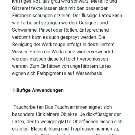
kräftiges Rot, aus grau wird schwarz. Metallic und
Glitzereffekte lassen sich mit den passenden
Farbbeimischungen erzielen. Der flüssige Latex kann
wie Farbe aufgetragen werden. Geeignet sind
Schwämme, Pinsel oder Rollen. Entsprechend
verdünnt kann es auch gesprayt werden. Die
Reinigung der Werkzeuge erfolgt in destilliertem
Wasser. Sollen die Werkzeuge wiederverwendet
werden, müssen diese luftdicht verschlossen
werden. Zum Einfärben von ungefärbtem Latex
eignen sich Farbpigmente auf Wasserbasis.
Häufige Anwendungen
Taucharbeiten Das Tauchverfahren eignet sich
besonders für kleinere Objekte. Je dickflüssiger der
Latex, desto weniger glatte Oberflächen lassen sich
erzielen. Blasenbildung und Tropfnasen nehmen zu,