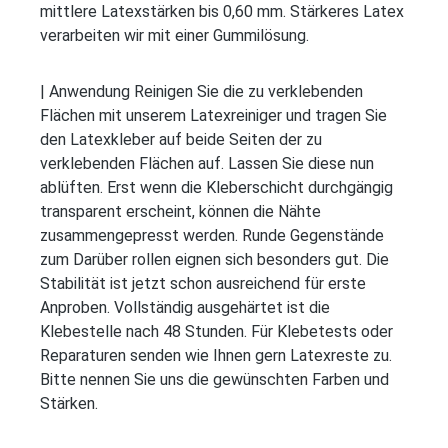
mittlere Latexstärken bis 0,60 mm. Stärkeres Latex
verarbeiten wir mit einer Gummilösung.
| Anwendung Reinigen Sie die zu verklebenden
Flächen mit unserem Latexreiniger und tragen Sie
den Latexkleber auf beide Seiten der zu
verklebenden Flächen auf. Lassen Sie diese nun
ablüften. Erst wenn die Kleberschicht durchgängig
transparent erscheint, können die Nähte
zusammengepresst werden. Runde Gegenstände
zum Darüber rollen eignen sich besonders gut. Die
Stabilität ist jetzt schon ausreichend für erste
Anproben. Vollständig ausgehärtet ist die
Klebestelle nach 48 Stunden. Für Klebetests oder
Reparaturen senden wie Ihnen gern Latexreste zu.
Bitte nennen Sie uns die gewünschten Farben und
Stärken.