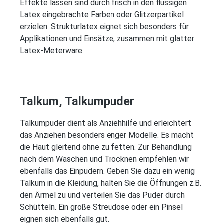
Effekte lassen sind durch frisch in den flüssigen
Latex eingebrachte Farben oder Glitzerpartikel
erzielen. Strukturlatex eignet sich besonders für
Applikationen und Einsätze, zusammen mit glatter
Latex-Meterware.
Talkum, Talkumpuder
Talkumpuder dient als Anziehhilfe und erleichtert
das Anziehen besonders enger Modelle. Es macht
die Haut gleitend ohne zu fetten. Zur Behandlung
nach dem Waschen und Trocknen empfehlen wir
ebenfalls das Einpudern. Geben Sie dazu ein wenig
Talkum in die Kleidung, halten Sie die Öffnungen z.B.
den Ärmel zu und verteilen Sie das Puder durch
Schütteln. Ein große Streudose oder ein Pinsel
eignen sich ebenfalls gut.