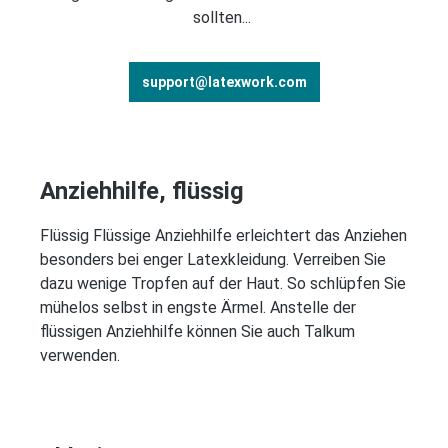
sollten...
support@latexwork.com
Anziehhilfe, flüssig
Flüssig Flüssige Anziehhilfe erleichtert das Anziehen
besonders bei enger Latexkleidung. Verreiben Sie
dazu wenige Tropfen auf der Haut. So schlüpfen Sie
mühelos selbst in engste Ärmel. Anstelle der
flüssigen Anziehhilfe können Sie auch Talkum
verwenden.