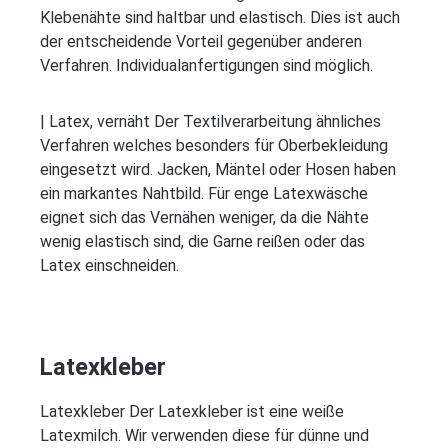
Klebenähte sind haltbar und elastisch. Dies ist auch
der entscheidende Vorteil gegenüber anderen
Verfahren. Individualanfertigungen sind möglich.
| Latex, vernäht Der Textilverarbeitung ähnliches
Verfahren welches besonders für Oberbekleidung
eingesetzt wird. Jacken, Mäntel oder Hosen haben
ein markantes Nahtbild. Für enge Latexwäsche
eignet sich das Vernähen weniger, da die Nähte
wenig elastisch sind, die Garne reißen oder das
Latex einschneiden.
Latexkleber
Latexkleber Der Latexkleber ist eine weiße
Latexmilch. Wir verwenden diese für dünne und