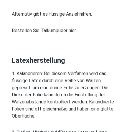
Alternativ gibt es flüssige Anziehhilfen.
Bestellen Sie Talkumpuder hier.
Latexherstellung
1. Kalandrieren: Bei diesem Verfahren wird das
flüssige Latex durch eine Reihe von Walzen
gepresst, um eine dünne Folie zu erzeugen. Die
Dicke der Folie kann durch die Einstellung der
Walzenabstände kontrolliert werden. Kalandrierte
Folien sind oft gleichmäßig und haben eine glatte
Oberfläche.