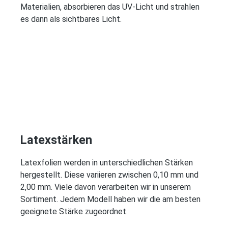
Materialien, absorbieren das UV-Licht und strahlen
es dann als sichtbares Licht.
Latexstärken
Latexfolien werden in unterschiedlichen Stärken
hergestellt. Diese variieren zwischen 0,10 mm und
2,00 mm. Viele davon verarbeiten wir in unserem
Sortiment. Jedem Modell haben wir die am besten
geeignete Stärke zugeordnet.