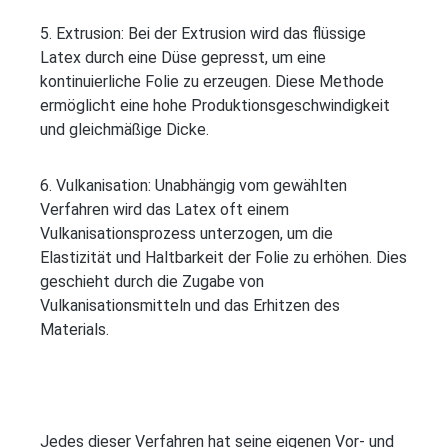
5. Extrusion: Bei der Extrusion wird das flüssige
Latex durch eine Düse gepresst, um eine
kontinuierliche Folie zu erzeugen. Diese Methode
ermöglicht eine hohe Produktionsgeschwindigkeit
und gleichmäßige Dicke.
6. Vulkanisation: Unabhängig vom gewählten
Verfahren wird das Latex oft einem
Vulkanisationsprozess unterzogen, um die
Elastizität und Haltbarkeit der Folie zu erhöhen. Dies
geschieht durch die Zugabe von
Vulkanisationsmitteln und das Erhitzen des
Materials.
Jedes dieser Verfahren hat seine eigenen Vor- und