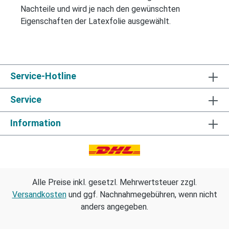
Nachteile und wird je nach den gewünschten
Eigenschaften der Latexfolie ausgewählt.
Service-Hotline
Service
Information
Alle Preise inkl. gesetzl. Mehrwertsteuer zzgl.
Versandkosten
und ggf. Nachnahmegebühren, wenn nicht
anders angegeben.