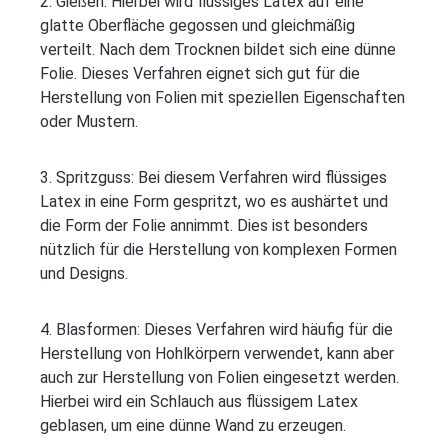
2. Gießen: Hierbei wird flüssiges Latex auf eine
glatte Oberfläche gegossen und gleichmäßig
verteilt. Nach dem Trocknen bildet sich eine dünne
Folie. Dieses Verfahren eignet sich gut für die
Herstellung von Folien mit speziellen Eigenschaften
oder Mustern.
3. Spritzguss: Bei diesem Verfahren wird flüssiges
Latex in eine Form gespritzt, wo es aushärtet und
die Form der Folie annimmt. Dies ist besonders
nützlich für die Herstellung von komplexen Formen
und Designs.
4. Blasformen: Dieses Verfahren wird häufig für die
Herstellung von Hohlkörpern verwendet, kann aber
auch zur Herstellung von Folien eingesetzt werden.
Hierbei wird ein Schlauch aus flüssigem Latex
geblasen, um eine dünne Wand zu erzeugen.