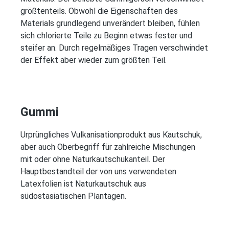
größtenteils. Obwohl die Eigenschaften des
Materials grundlegend unverändert bleiben, fühlen
sich chlorierte Teile zu Beginn etwas fester und
steifer an. Durch regelmäßiges Tragen verschwindet
der Effekt aber wieder zum größten Teil.
Gummi
Urprüngliches Vulkanisationprodukt aus Kautschuk,
aber auch Oberbegriff für zahlreiche Mischungen
mit oder ohne Naturkautschukanteil. Der
Hauptbestandteil der von uns verwendeten
Latexfolien ist Naturkautschuk aus
südostasiatischen Plantagen.