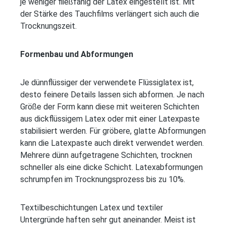
je weniger fließfähig der Latex eingestellt ist. Mit
der Stärke des Tauchfilms verlängert sich auch die
Trocknungszeit.
Formenbau und Abformungen
Je dünnflüssiger der verwendete Flüssiglatex ist,
desto feinere Details lassen sich abformen. Je nach
Größe der Form kann diese mit weiteren Schichten
aus dickflüssigem Latex oder mit einer Latexpaste
stabilisiert werden. Für gröbere, glatte Abformungen
kann die Latexpaste auch direkt verwendet werden.
Mehrere dünn aufgetragene Schichten, trocknen
schneller als eine dicke Schicht. Latexabformungen
schrumpfen im Trocknungsprozess bis zu 10%.
Textilbeschichtungen Latex und textiler
Untergründe haften sehr gut aneinander. Meist ist