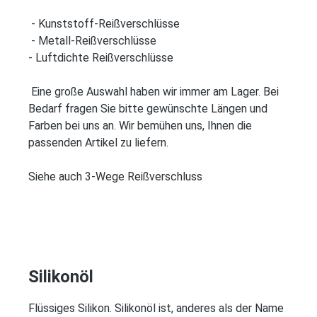
- Kunststoff-Reißverschlüsse
- Metall-Reißverschlüsse
- Luftdichte Reißverschlüsse
Eine große Auswahl haben wir immer am Lager. Bei
Bedarf fragen Sie bitte gewünschte Längen und
Farben bei uns an. Wir bemühen uns, Ihnen die
passenden Artikel zu liefern.
Siehe auch 3-Wege Reißverschluss
Silikonöl
Flüssiges Silikon. Silikonöl ist, anderes als der Name