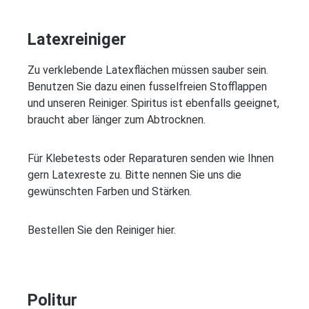
Latexreiniger
Zu verklebende Latexflächen müssen sauber sein.
Benutzen Sie dazu einen fusselfreien Stofflappen
und unseren Reiniger. Spiritus ist ebenfalls geeignet,
braucht aber länger zum Abtrocknen.
Für Klebetests oder Reparaturen senden wie Ihnen
gern Latexreste zu. Bitte nennen Sie uns die
gewünschten Farben und Stärken.
Bestellen Sie den Reiniger hier.
Politur