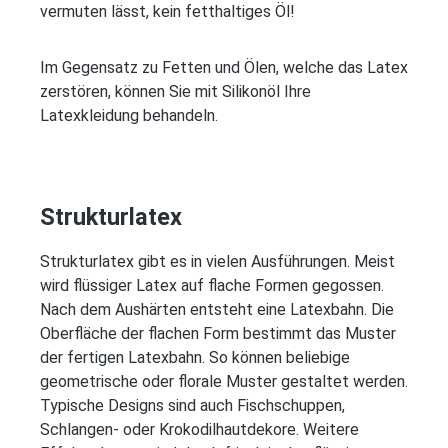
vermuten lässt, kein fetthaltiges Öl!
Im Gegensatz zu Fetten und Ölen, welche das Latex
zerstören, können Sie mit Silikonöl Ihre
Latexkleidung behandeln.
Strukturlatex
Strukturlatex gibt es in vielen Ausführungen. Meist
wird flüssiger Latex auf flache Formen gegossen.
Nach dem Aushärten entsteht eine Latexbahn. Die
Oberfläche der flachen Form bestimmt das Muster
der fertigen Latexbahn. So können beliebige
geometrische oder florale Muster gestaltet werden.
Typische Designs sind auch Fischschuppen,
Schlangen- oder Krokodilhautdekore. Weitere