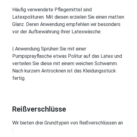
Häufig verwendete Pflegemittel sind
Latexpolituren. Mit diesen erzielen Sie einen matten
Glanz. Deren Anwendung empfehlen wir besonders
vor der Aufbewahrung Ihrer Latexwäsche.
| Anwendung Sprühen Sie mit einer
Pumpsprayflasche etwas Politur auf das Latex und
verteilen Sie diese mit einem weichen Schwamm.
Nach kurzem Antrocknen ist das Kleidungsstück
fertig.
Reißverschlüsse
Wir bieten drei Grundtypen von Reißverschlüssen an
: