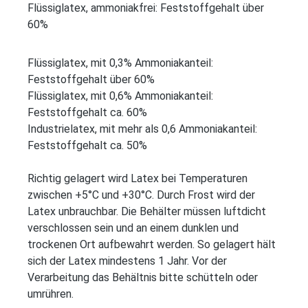
Flüssiglatex, ammoniakfrei: Feststoffgehalt über
60%
Flüssiglatex, mit 0,3% Ammoniakanteil:
Feststoffgehalt über 60%
Flüssiglatex, mit 0,6% Ammoniakanteil:
Feststoffgehalt ca. 60%
Industrielatex, mit mehr als 0,6 Ammoniakanteil:
Feststoffgehalt ca. 50%
Richtig gelagert wird Latex bei Temperaturen
zwischen +5°C und +30°C. Durch Frost wird der
Latex unbrauchbar. Die Behälter müssen luftdicht
verschlossen sein und an einem dunklen und
trockenen Ort aufbewahrt werden. So gelagert hält
sich der Latex mindestens 1 Jahr. Vor der
Verarbeitung das Behältnis bitte schütteln oder
umrühren.