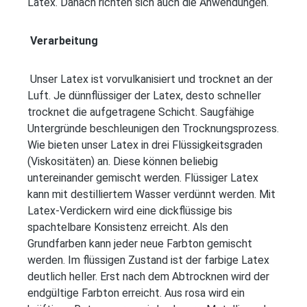
Latex. Danach richten sich auch die Anwendungen.
Verarbeitung
Unser Latex ist vorvulkanisiert und trocknet an der
Luft. Je dünnflüssiger der Latex, desto schneller
trocknet die aufgetragene Schicht. Saugfähige
Untergründe beschleunigen den Trocknungsprozess.
Wie bieten unser Latex in drei Flüssigkeitsgraden
(Viskositäten) an. Diese können beliebig
untereinander gemischt werden. Flüssiger Latex
kann mit destilliertem Wasser verdünnt werden. Mit
Latex-Verdickern wird eine dickflüssige bis
spachtelbare Konsistenz erreicht. Als den
Grundfarben kann jeder neue Farbton gemischt
werden. Im flüssigen Zustand ist der farbige Latex
deutlich heller. Erst nach dem Abtrocknen wird der
endgültige Farbton erreicht. Aus rosa wird ein