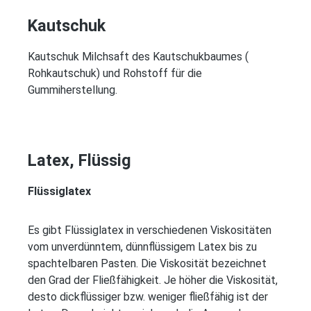
Kautschuk
Kautschuk Milchsaft des Kautschukbaumes (
Rohkautschuk) und Rohstoff für die
Gummiherstellung.
Latex, Flüssig
Flüssiglatex
Es gibt Flüssiglatex in verschiedenen Viskositäten
vom unverdünntem, dünnflüssigem Latex bis zu
spachtelbaren Pasten. Die Viskosität bezeichnet
den
Grad der Fließfähigkeit. Je höher die Viskosität,
desto dickflüssiger bzw. weniger fließfähig ist der