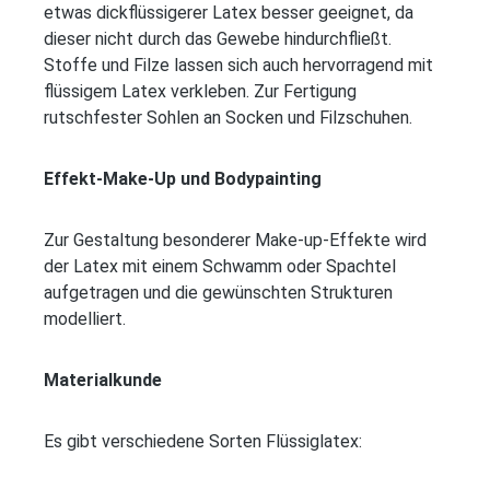
etwas dickflüssigerer Latex besser geeignet, da
dieser nicht durch das Gewebe hindurchfließt.
Stoffe und Filze lassen sich auch hervorragend mit
flüssigem Latex verkleben. Zur Fertigung
rutschfester Sohlen an Socken und Filzschuhen.
Effekt-Make-Up und Bodypainting
Zur Gestaltung besonderer Make-up-Effekte wird
der Latex mit einem Schwamm oder Spachtel
aufgetragen und die gewünschten Strukturen
modelliert.
Materialkunde
Es gibt verschiedene Sorten Flüssiglatex: