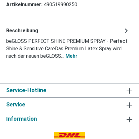
Artikelnummer:
490519990250
Beschreibung
beGLOSS PERFECT SHINE PREMIUM SPRAY - Perfect
Shine & Sensitive CareDas Premium Latex Spray wird
nach der neuen beGLOSS…
Mehr
Service-Hotline
Service
Information