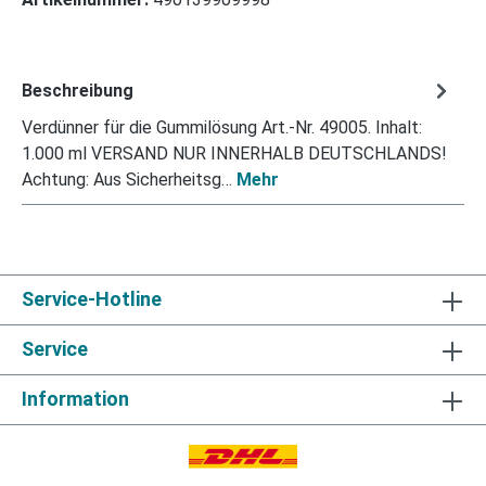
Beschreibung
Verdünner für die Gummilösung Art.-Nr. 49005. Inhalt:
1.000 ml VERSAND NUR INNERHALB DEUTSCHLANDS!
Achtung: Aus Sicherheitsg…
Mehr
Service-Hotline
Service
Information