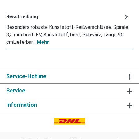
Beschreibung
Besonders robuste Kunststoff-Reißverschlüsse. Spirale
8,5 mm breit. RV, Kunststoff, breit, Schwarz, Länge 96
cmLieferbar…
Mehr
Service-Hotline
Service
Information