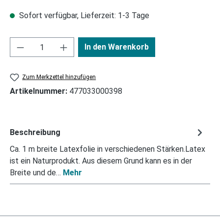
Sofort verfügbar, Lieferzeit: 1-3 Tage
In den Warenkorb
Zum Merkzettel hinzufügen
Artikelnummer:
477033000398
Beschreibung
Ca. 1 m breite Latexfolie in verschiedenen Stärken.Latex
ist ein Naturprodukt. Aus diesem Grund kann es in der
Breite und de…
Mehr