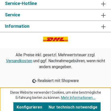
Service-Hotline
Service
Information
Alle Preise inkl. gesetzl. Mehrwertsteuer zzgl.
Versandkosten
und ggf. Nachnahmegebühren, wenn nicht
anders angegeben.
Realisiert mit Shopware
Diese Website verwendet Cookies, um eine bestmögliche
Erfahrung bieten zu können.
Mehr Informationen ...
Konfigurieren
Nur technisch notwendige