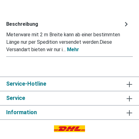
Beschreibung
Meterware mit 2 m Breite kann ab einer bestimmten
Länge nur per Spedition versendet werden.Diese
Versandart bieten wir nur i…
Mehr
Service-Hotline
Service
Information