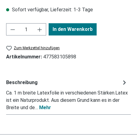
Sofort verfügbar, Lieferzeit: 1-3 Tage
In den Warenkorb
Zum Merkzettel hinzufügen
Artikelnummer:
477583105898
Beschreibung
Ca. 1 m breite Latexfolie in verschiedenen Stärken.Latex
ist ein Naturprodukt. Aus diesem Grund kann es in der
Breite und de…
Mehr