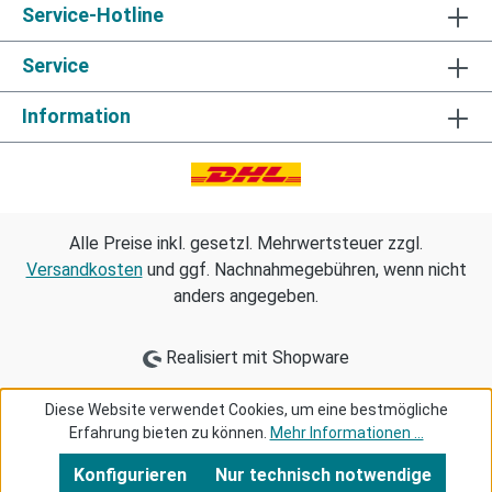
Service-Hotline
Service
Information
Alle Preise inkl. gesetzl. Mehrwertsteuer zzgl.
Versandkosten
und ggf. Nachnahmegebühren, wenn nicht
anders angegeben.
Realisiert mit Shopware
Diese Website verwendet Cookies, um eine bestmögliche
Erfahrung bieten zu können.
Mehr Informationen ...
Konfigurieren
Nur technisch notwendige