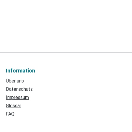
Information
Über uns
Datenschutz
Impressum
Glossar
FAQ