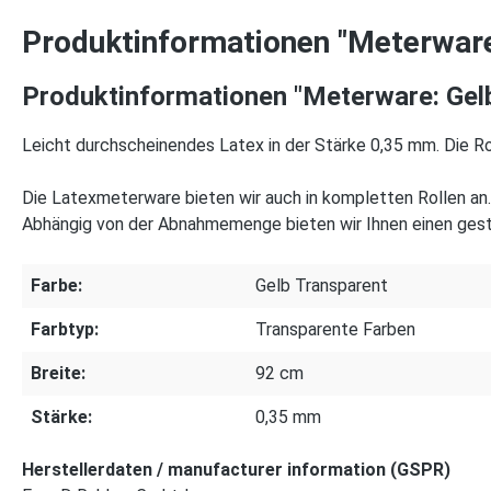
Produktinformationen "Meterware:
Produktinformationen "Meterware: Gelb
Leicht durchscheinendes Latex in der Stärke 0,35 mm. Die Ro
Die Latexmeterware bieten wir auch in kompletten Rollen an. 
Abhängig von der Abnahmemenge bieten wir Ihnen einen gest
Farbe:
Gelb Transparent
Farbtyp:
Transparente Farben
Breite:
92 cm
Stärke:
0,35 mm
Herstellerdaten / manufacturer information (GSPR)