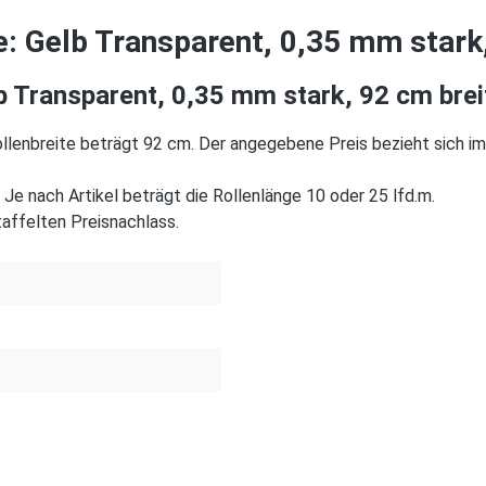
 Gelb Transparent, 0,35 mm stark,
 Transparent, 0,35 mm stark, 92 cm brei
llenbreite beträgt 92 cm. Der angegebene Preis bezieht sich i
Je nach Artikel beträgt die Rollenlänge 10 oder 25 lfd.m.
affelten Preisnachlass.