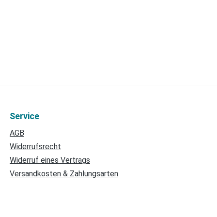
Service
AGB
Widerrufsrecht
Widerruf eines Vertrags
Versandkosten & Zahlungsarten