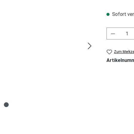
Sofort ver
Zum Merkzet
Artikelnum