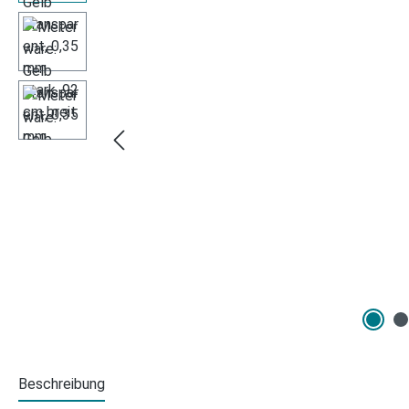
Beschreibung