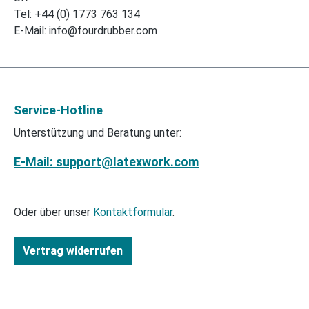
Tel: +44 (0) 1773 763 134
E-Mail: info@fourdrubber.com
Service-Hotline
Unterstützung und Beratung unter:
E-Mail: support@latexwork.com
Oder über unser
Kontaktformular
.
Vertrag widerrufen