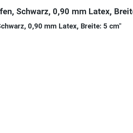
fen, Schwarz, 0,90 mm Latex, Breit
Schwarz, 0,90 mm Latex, Breite: 5 cm"