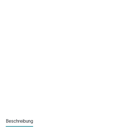
Beschreibung