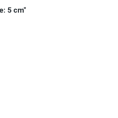
e: 5 cm"