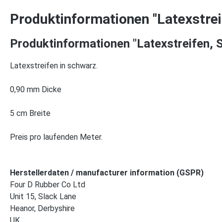
Produktinformationen "Latexstrei
Produktinformationen "Latexstreifen, 
Latexstreifen in schwarz.
0,90 mm Dicke
5 cm Breite
Preis pro laufenden Meter.
Herstellerdaten / manufacturer information (GSPR)
Four D Rubber Co Ltd
Unit 15, Slack Lane
Heanor, Derbyshire
UK