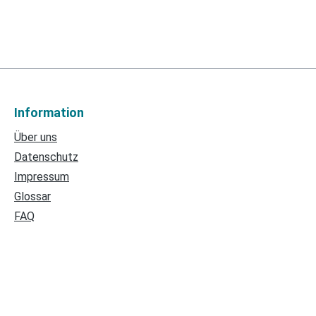
Information
Über uns
Datenschutz
Impressum
Glossar
FAQ