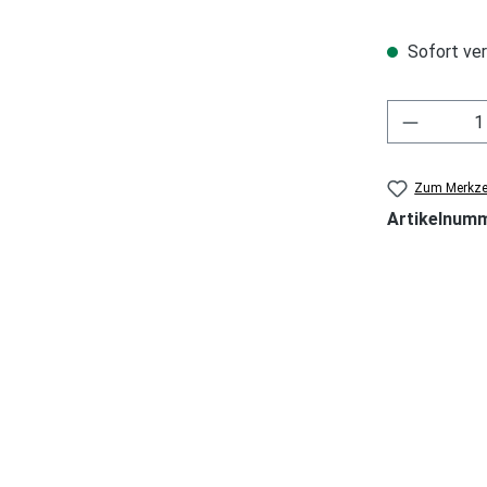
Sofort ver
Zum Merkzet
Artikelnum