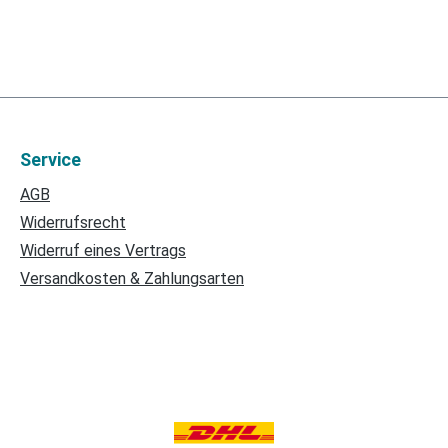
Service
AGB
Widerrufsrecht
Widerruf eines Vertrags
Versandkosten & Zahlungsarten