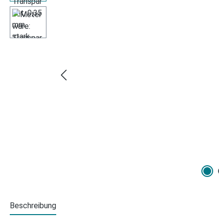
Beschreibung