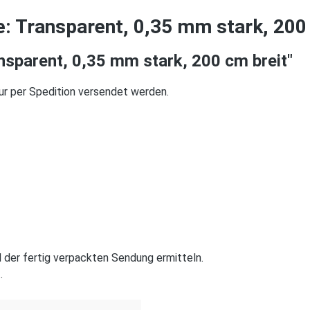
: Transparent, 0,35 mm stark, 200 
sparent, 0,35 mm stark, 200 cm breit"
ur per Spedition versendet werden.
 der fertig verpackten Sendung ermitteln.
.