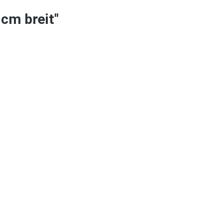
cm breit"