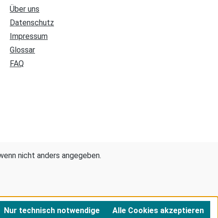
Über uns
Datenschutz
Impressum
Glossar
FAQ
enn nicht anders angegeben.
Nur technisch notwendige
Alle Cookies akzeptieren