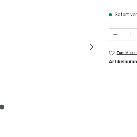
Sofort ver
Zum Merkzet
Artikelnum