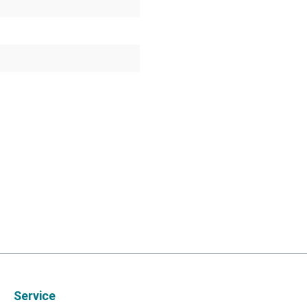
Service