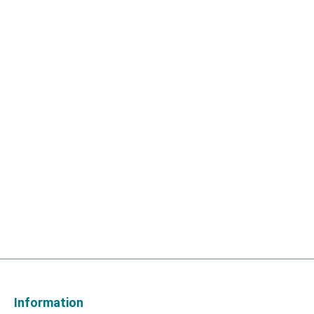
Information