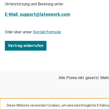
Unterstützung und Beratung unter:
E-Mail: support@latexwork.com
Oder über unser
Kontaktformular
.
Vertrag widerrufen
Alle Preise inkl. gesetzl. Me
Diese Website verwendet Cookies, um eine bestmögliche Erfahru